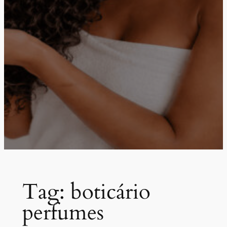
Tag:
boticário
perfumes