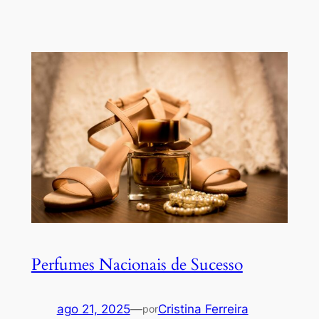
Perfumes Nacionais de Sucesso
ago 21, 2025
—
Cristina Ferreira
por