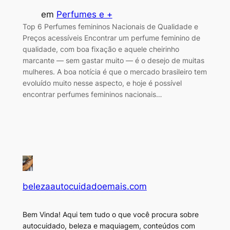
em
Perfumes e +
Top 6 Perfumes femininos Nacionais de Qualidade e
Preços acessíveis Encontrar um perfume feminino de
qualidade, com boa fixação e aquele cheirinho
marcante — sem gastar muito — é o desejo de muitas
mulheres. A boa notícia é que o mercado brasileiro tem
evoluído muito nesse aspecto, e hoje é possível
encontrar perfumes femininos nacionais…
belezaautocuidadoemais.com
Bem Vinda! Aqui tem tudo o que você procura sobre
autocuidado, beleza e maquiagem, conteúdos com