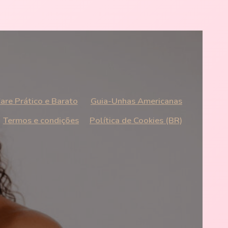
are Prático e Barato
Guia-Unhas Americanas
Termos e condições
Política de Cookies (BR)