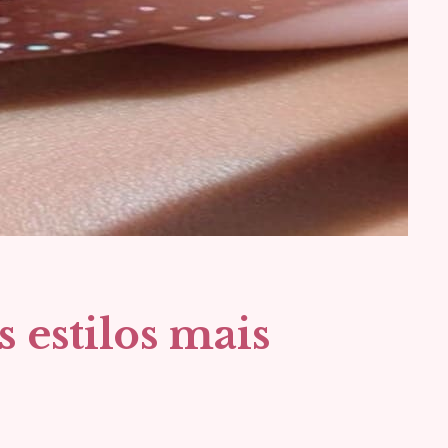
estilos mais