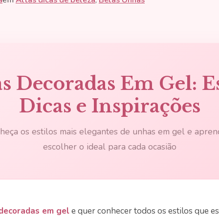
 Decoradas Em Gel: Es
Dicas e Inspirações
heça os estilos mais elegantes de unhas em gel e apren
escolher o ideal para cada ocasião
decoradas em gel
e quer conhecer todos os estilos que e