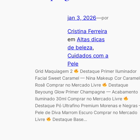
jan 3, 2026
—
por
Cristina Ferreira
em
Altas dicas
de beleza
, 
Cuidados com a
Pele
Grid Maquiagem 2
Destaque Primer Iluminador
Facial Sweet Caramel — Nina Makeup Cor Caramel
Rosê Comprar no Mercado Livre
Destaque
Beyoung Glow Primer Champagne — Acabamento
Iluminado 30ml Comprar no Mercado Livre
Destaque Pó Ultrafino Premium Morenas e Negras
Pele de Diva Marrom Escuro Comprar no Mercado
Livre
Destaque Base…