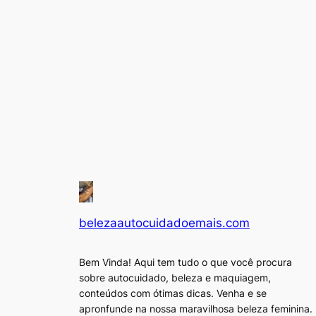
belezaautocuidadoemais.com
Bem Vinda! Aqui tem tudo o que você procura
sobre autocuidado, beleza e maquiagem,
conteúdos com ótimas dicas. Venha e se
apronfunde na nossa maravilhosa beleza feminina.