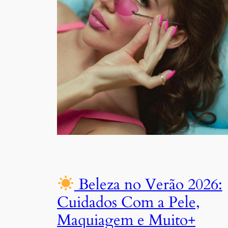
Beleza no Verão 2026:
Cuidados Com a Pele,
Maquiagem e Muito+