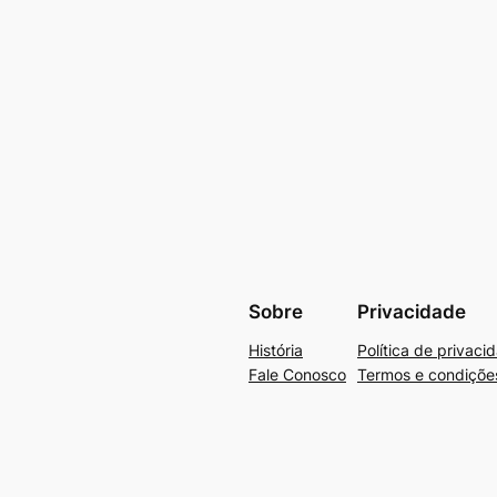
Sobre
Privacidade
História
Política de privaci
Fale Conosco
Termos e condiçõe