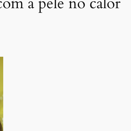
com a pele no calor