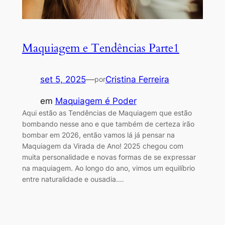
Maquiagem e Tendências Parte1
set 5, 2025
—
Cristina Ferreira
por
em
Maquiagem é Poder
Aqui estão as Tendências de Maquiagem que estão
bombando nesse ano e que também de certeza irão
bombar em 2026, então vamos lá já pensar na
Maquiagem da Virada de Ano! 2025 chegou com
muita personalidade e novas formas de se expressar
na maquiagem. Ao longo do ano, vimos um equilíbrio
entre naturalidade e ousadia.…