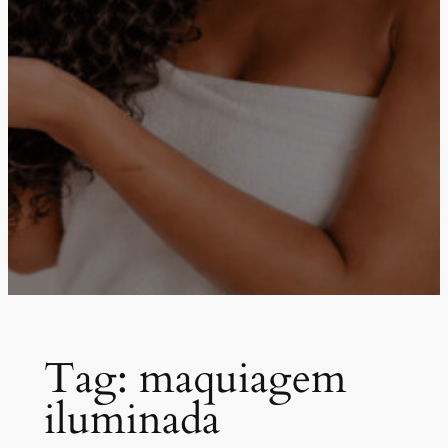
Tag:
maquiagem
iluminada