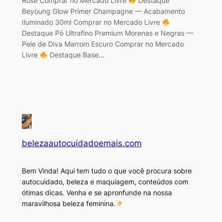
Rosê Comprar no Mercado Livre
Destaque
Beyoung Glow Primer Champagne — Acabamento
Iluminado 30ml Comprar no Mercado Livre
Destaque Pó Ultrafino Premium Morenas e Negras —
Pele de Diva Marrom Escuro Comprar no Mercado
Livre
Destaque Base…
belezaautocuidadoemais.com
Bem Vinda! Aqui tem tudo o que você procura sobre
autocuidado, beleza e maquiagem, conteúdos com
ótimas dicas. Venha e se apronfunde na nossa
maravilhosa beleza feminina.