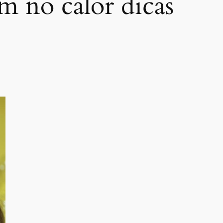
 no calor dicas