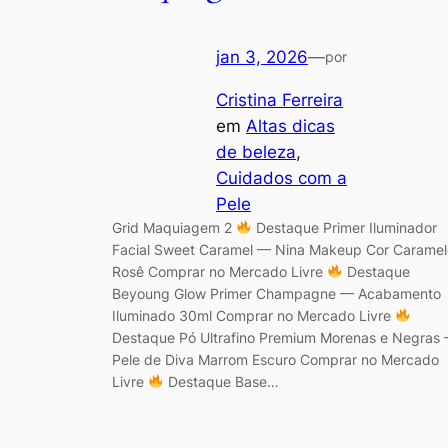
jan 3, 2026
—
por
Cristina Ferreira
em
Altas dicas
de beleza
, 
Cuidados com a
Pele
Grid Maquiagem 2
Destaque Primer Iluminador
Facial Sweet Caramel — Nina Makeup Cor Caramel
Rosê Comprar no Mercado Livre
Destaque
Beyoung Glow Primer Champagne — Acabamento
Iluminado 30ml Comprar no Mercado Livre
Destaque Pó Ultrafino Premium Morenas e Negras
Pele de Diva Marrom Escuro Comprar no Mercado
Livre
Destaque Base…