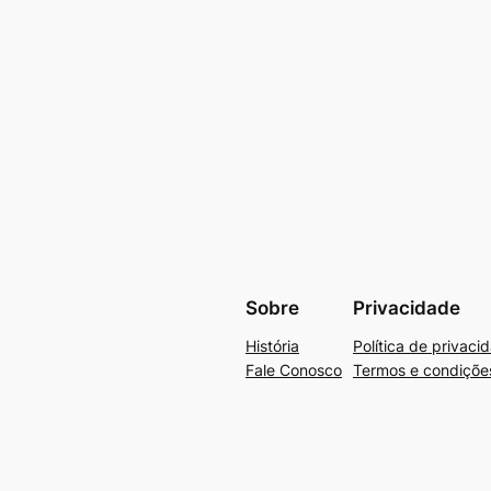
Sobre
Privacidade
História
Política de privaci
Fale Conosco
Termos e condiçõe