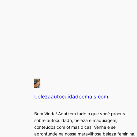
belezaautocuidadoemais.com
Bem Vinda! Aqui tem tudo o que você procura
sobre autocuidado, beleza e maquiagem,
conteúdos com ótimas dicas. Venha e se
apronfunde na nossa maravilhosa beleza feminina.