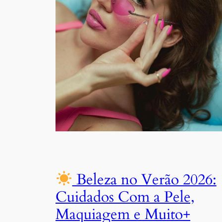
Beleza no Verão 2026:
Cuidados Com a Pele,
Maquiagem e Muito+