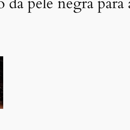
o da pele negra par