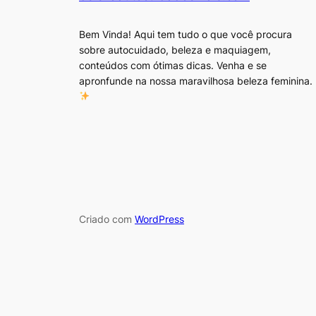
Bem Vinda! Aqui tem tudo o que você procura
sobre autocuidado, beleza e maquiagem,
conteúdos com ótimas dicas. Venha e se
apronfunde na nossa maravilhosa beleza feminina.
Criado com
WordPress