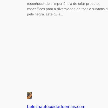
reconhecendo a importância de criar produtos
específicos para a diversidade de tons e subtons 
pele negra. Este guia…
belezaautocuidadoemais.com