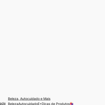
Beleza, Autocuidado e Mais
dade
BelezaAutocuidadoE+Dicas de Produtos