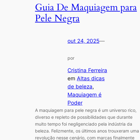
Guia De Maquiagem para
Pele Negra
out 24, 2025
—
por
Cristina Ferreira
em
Altas dicas
de beleza
, 
Maquiagem é
Poder
A maquiagem para pele negra é um universo rico,
diverso e repleto de possibilidades que durante
muito tempo foi negligenciado pela indústria da
beleza. Felizmente, os últimos anos trouxeram uma
revolução nesse cenário, com marcas finalmente