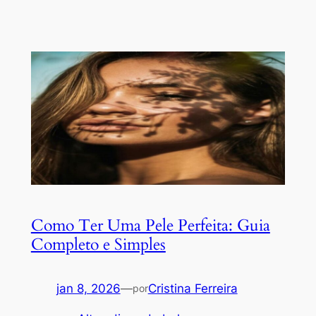
Como Ter Uma Pele Perfeita: Guia
Completo e Simples
jan 8, 2026
—
Cristina Ferreira
por