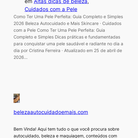
em
Altas dicas de beleza
, 
Cuidados com a Pele
Como Ter Uma Pele Perfeita: Guia Completo e Simples
2026 Beleza Autocuidado e Mais Skincare · Cuidados
com a Pele Como Ter Uma Pele Perfeita: Guia
Completo e Simples Dicas práticas e fundamentadas
para conquistar uma pele saudável e radiante no dia a
dia por Cristina Ferreira · Atualizado em 25 de abril de
2026…
belezaautocuidadoemais.com
Bem Vinda! Aqui tem tudo o que você procura sobre
autocuidado, beleza e maquiagem, conteúdos com