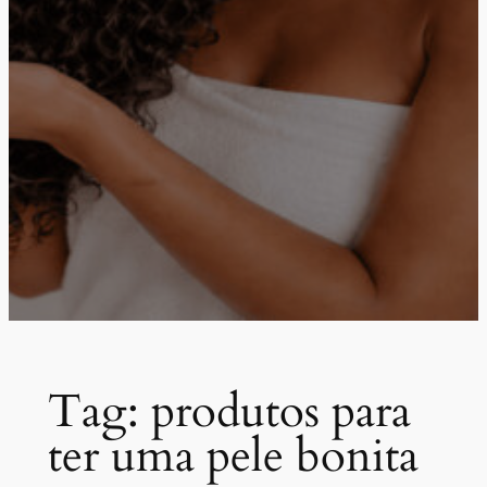
Tag:
produtos para
ter uma pele bonita