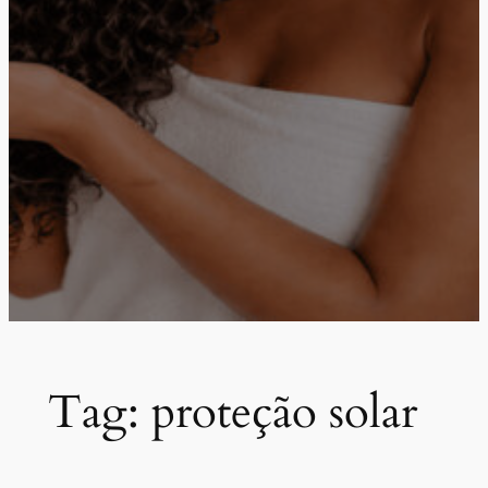
Tag:
proteção solar