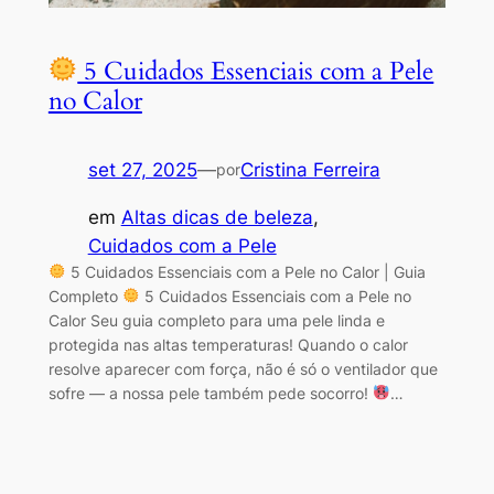
5 Cuidados Essenciais com a Pele
no Calor
set 27, 2025
—
Cristina Ferreira
por
em
Altas dicas de beleza
, 
Cuidados com a Pele
5 Cuidados Essenciais com a Pele no Calor | Guia
Completo
5 Cuidados Essenciais com a Pele no
Calor Seu guia completo para uma pele linda e
protegida nas altas temperaturas! Quando o calor
resolve aparecer com força, não é só o ventilador que
sofre — a nossa pele também pede socorro!
…