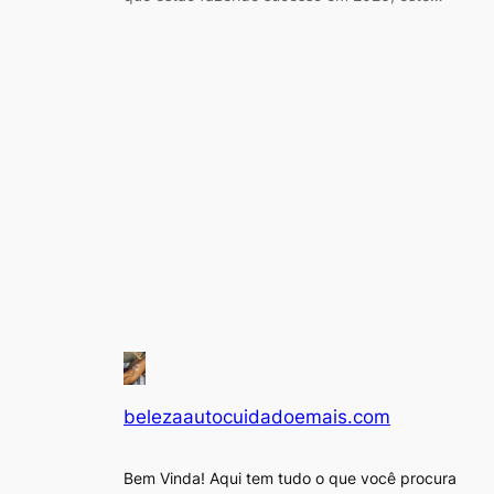
belezaautocuidadoemais.com
Bem Vinda! Aqui tem tudo o que você procura