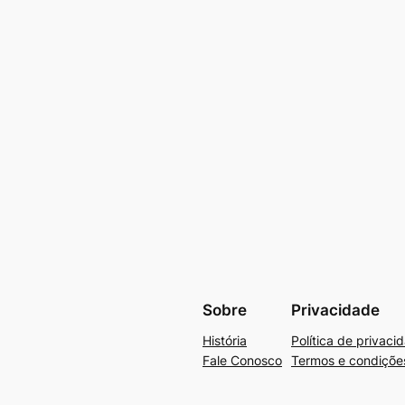
Sobre
Privacidade
História
Política de privaci
Fale Conosco
Termos e condiçõe