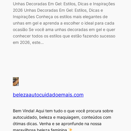
Unhas Decoradas Em Gel: Estilos, Dicas e Inspirações
2026 Unhas Decoradas Em Gel: Estilos, Dicas e
Inspirações Conheça os estilos mais elegantes de
unhas em gel e aprenda a escolher o ideal para cada
ocasião Se você ama unhas decoradas em gel e quer
conhecer todos os estilos que estão fazendo sucesso
em 2026, este…
belezaautocuidadoemais.com
Bem Vinda! Aqui tem tudo o que você procura sobre
autocuidado, beleza e maquiagem, conteúdos com
ótimas dicas. Venha e se apronfunde na nossa
maravilhosa beleza feminina.