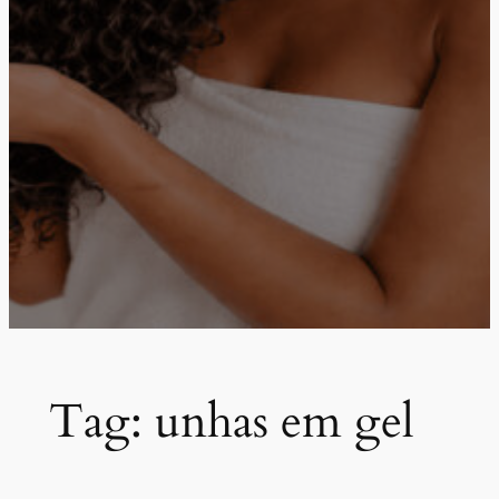
Tag:
unhas em gel