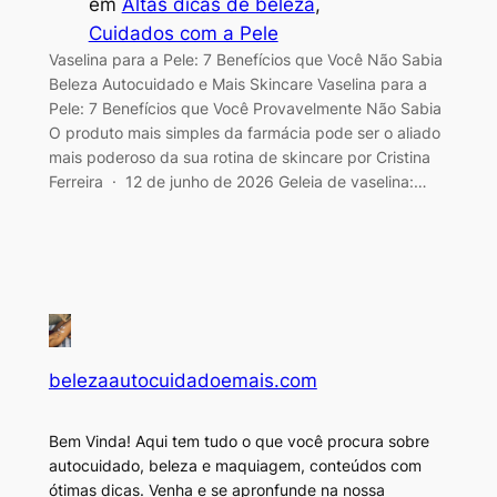
em
Altas dicas de beleza
, 
Cuidados com a Pele
Vaselina para a Pele: 7 Benefícios que Você Não Sabia
Beleza Autocuidado e Mais Skincare Vaselina para a
Pele: 7 Benefícios que Você Provavelmente Não Sabia
O produto mais simples da farmácia pode ser o aliado
mais poderoso da sua rotina de skincare por Cristina
Ferreira · 12 de junho de 2026 Geleia de vaselina:…
belezaautocuidadoemais.com
Bem Vinda! Aqui tem tudo o que você procura sobre
autocuidado, beleza e maquiagem, conteúdos com
ótimas dicas. Venha e se apronfunde na nossa