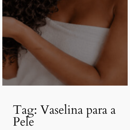
Tag:
Vaselina para a
Pele