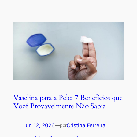
Vaselina para a Pele: 7 Benefícios que
Você Provavelmente Não Sabia
jun 12, 2026
—
Cristina Ferreira
por