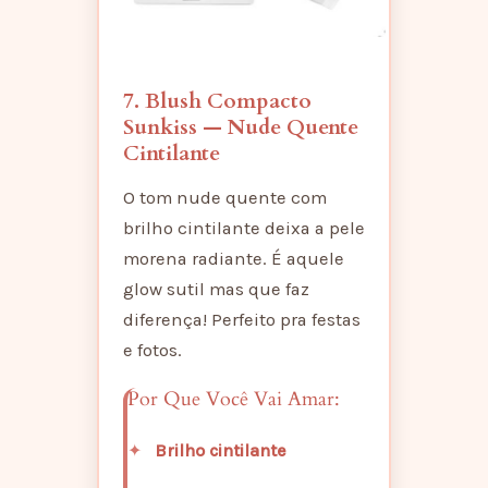
7. Blush Compacto
Sunkiss — Nude Quente
Cintilante
O tom nude quente com
brilho cintilante deixa a pele
morena radiante. É aquele
glow sutil mas que faz
diferença! Perfeito pra festas
e fotos.
Por Que Você Vai Amar:
Brilho cintilante