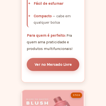
Fácil de esfumar
Compacto
— cabe em
qualquer bolsa
Para quem é perfeito:
Pra
quem ama praticidade e
produtos multifuncionais!
Ver no Mercado Livre
STICK