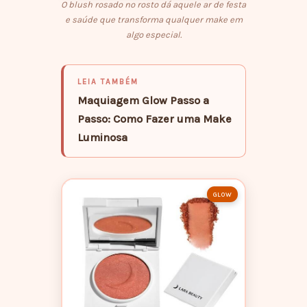
O blush rosado no rosto dá aquele ar de festa
e saúde que transforma qualquer make em
algo especial.
LEIA TAMBÉM
Maquiagem Glow Passo a
Passo: Como Fazer uma Make
Luminosa
GLOW