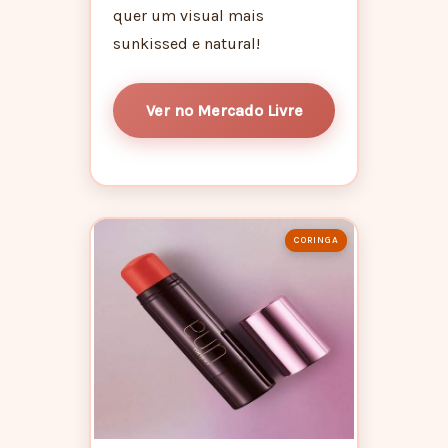
quer um visual mais
sunkissed e natural!
Ver no Mercado Livre
CORINGA