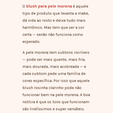
O
blush para pele morena
é aquele
tipo de produto que levanta a make,
dá vida ao rosto e deixa tudo mais
harmônico. Mas tem que ser a cor
certa — senão não funciona como
esperado.
A pele morena tem subtons incríveis
— pode ser mais quente, mais fria,
mais dourada, mais acobreada — e
cada subtom pede uma família de
cores específica. Por isso que aquele
blush rosinha clarinho pode não
funcionar bem na pele morena. A boa
notícia é que os tons que funcionam
são lindíssimos e super versáteis.