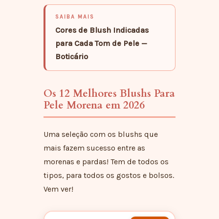
SAIBA MAIS
Cores de Blush Indicadas
para Cada Tom de Pele —
Boticário
Os 12 Melhores Blushs Para
Pele Morena em 2026
Uma seleção com os blushs que
mais fazem sucesso entre as
morenas e pardas! Tem de todos os
tipos, para todos os gostos e bolsos.
Vem ver!