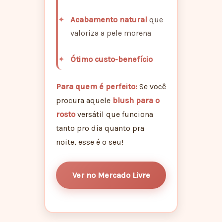
Acabamento natural
que
valoriza a pele morena
Ótimo custo-benefício
Para quem é perfeito:
Se você
procura aquele
blush para o
rosto
versátil que funciona
tanto pro dia quanto pra
noite, esse é o seu!
Ver no Mercado Livre