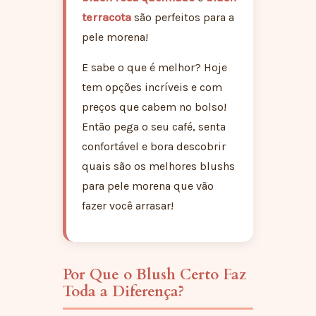
terracota
são perfeitos para a
pele morena!
E sabe o que é melhor? Hoje
tem opções incríveis e com
preços que cabem no bolso!
Então pega o seu café, senta
confortável e bora descobrir
quais são os melhores blushs
para pele morena que vão
fazer você arrasar!
Por Que o Blush Certo Faz
Toda a Diferença?