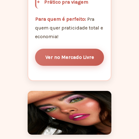
Prático pra viagem
Para quem é perfeito:
Pra
quem quer praticidade total e
economia!
Ver no Mercado Livre