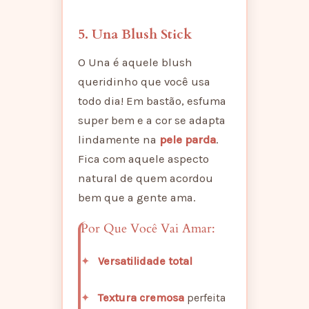
5. Una Blush Stick
O Una é aquele blush
queridinho que você usa
todo dia! Em bastão, esfuma
super bem e a cor se adapta
lindamente na
pele parda
.
Fica com aquele aspecto
natural de quem acordou
bem que a gente ama.
Por Que Você Vai Amar:
Versatilidade total
Textura cremosa
perfeita