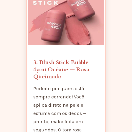
3. Blush Stick Bubble
4you Océane — Rosa
Queimado
Perfeito pra quem está
sempre correndo! Você
aplica direto na pele e
esfuma com os dedos —
pronto, make feita em
segundos. O tom rosa