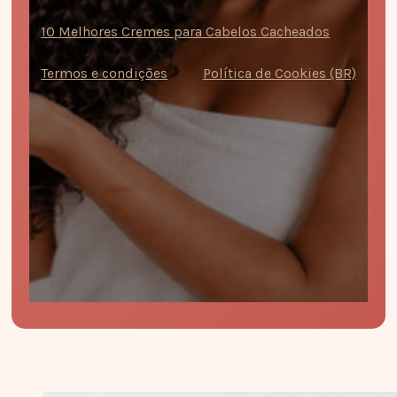
10 Melhores Cremes para Cabelos Cacheados
Termos e condições
Política de Cookies (BR)