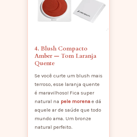
4. Blush Compacto
Amber — Tom Laranja
Quente
Se você curte um blush mais
terroso, esse laranja quente
é maravilhoso! Fica super
natural na
pele morena
e dá
aquele ar de saúde que todo
mundo ama. Um bronze
natural perfeito.