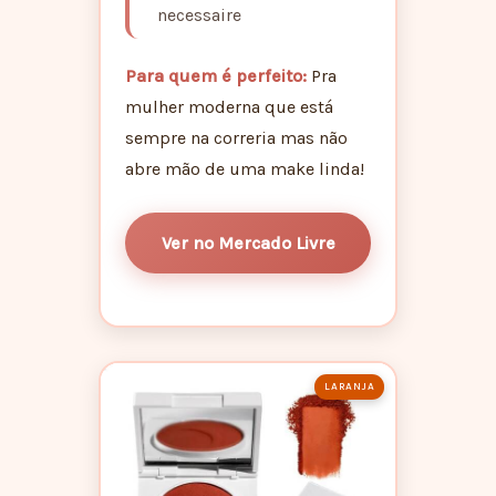
necessaire
Para quem é perfeito:
Pra
mulher moderna que está
sempre na correria mas não
abre mão de uma make linda!
Ver no Mercado Livre
LARANJA