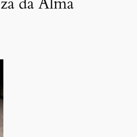
eza da Alma