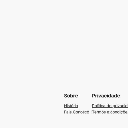
Sobre
Privacidade
História
Política de privaci
Fale Conosco
Termos e condiçõe