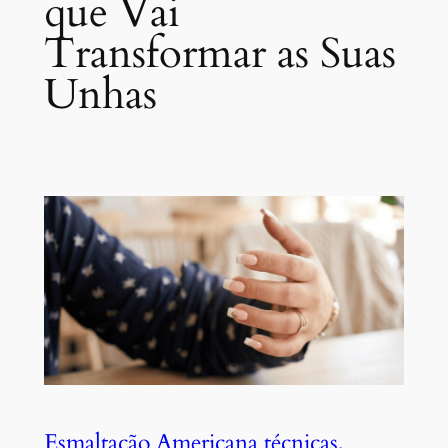
que Vai
Transformar as Suas
Unhas
Esmaltação Americana técnicas,