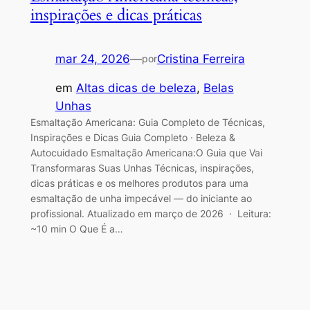
inspirações e dicas práticas
mar 24, 2026
—
Cristina Ferreira
por
em
Altas dicas de beleza
, 
Belas
Unhas
Esmaltação Americana: Guia Completo de Técnicas,
Inspirações e Dicas Guia Completo · Beleza &
Autocuidado Esmaltação Americana:O Guia que Vai
Transformaras Suas Unhas Técnicas, inspirações,
dicas práticas e os melhores produtos para uma
esmaltação de unha impecável — do iniciante ao
profissional. Atualizado em março de 2026 · Leitura:
~10 min O Que É a…