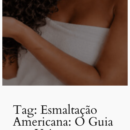
Tag:
Esmaltação
Americana: O Guia