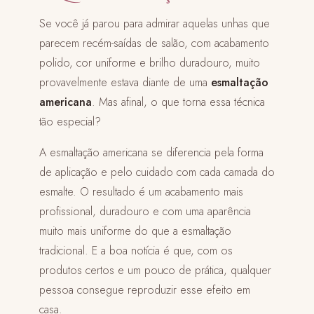
Se você já parou para admirar aquelas unhas que
parecem recém-saídas de salão, com acabamento
polido, cor uniforme e brilho duradouro, muito
provavelmente estava diante de uma
esmaltação
americana
. Mas afinal, o que torna essa técnica
tão especial?
A esmaltação americana se diferencia pela forma
de aplicação e pelo cuidado com cada camada do
esmalte. O resultado é um acabamento mais
profissional, duradouro e com uma aparência
muito mais uniforme do que a esmaltação
tradicional. E a boa notícia é que, com os
produtos certos e um pouco de prática, qualquer
pessoa consegue reproduzir esse efeito em
casa.