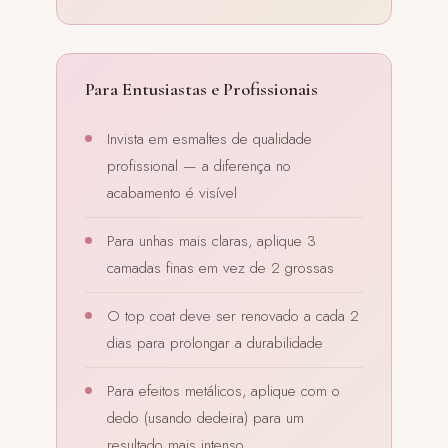
Para Entusiastas e Profissionais
Invista em esmaltes de qualidade
profissional — a diferença no
acabamento é visível
Para unhas mais claras, aplique 3
camadas finas em vez de 2 grossas
O top coat deve ser renovado a cada 2
dias para prolongar a durabilidade
Para efeitos metálicos, aplique com o
dedo (usando dedeira) para um
resultado mais intenso