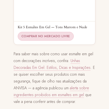
Kit 5 Esmaltes Em Gel — Tons Marrom e Nude
COMPRAR NO MERCADO LIVRE
Para saber mais sobre como usar esmalte em gel
com decorações incríveis, confira:
Unhas
Decoradas Em Gel: Estilos, Dicas e Inspirações
. E
se quiser escolher seus produtos com mais
segurança, fique de olho nas atualizações da
ANVISA — a agência publicou um
alerta sobre
ingredientes proibidos em esmaltes em gel
que
vale a pena conferir antes de comprar.