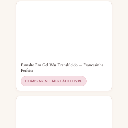
Esmalte Em Gel Véu Translúcido — Francesinha
Perfeita
COMPRAR NO MERCADO LIVRE