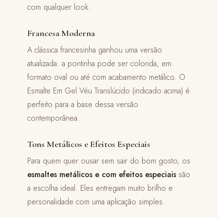
com qualquer look.
Francesa Moderna
A clássica francesinha ganhou uma versão
atualizada: a pontinha pode ser colorida, em
formato oval ou até com acabamento metálico. O
Esmalte Em Gel Véu Translúcido (indicado acima) é
perfeito para a base dessa versão
contemporânea.
Tons Metálicos e Efeitos Especiais
Para quem quer ousar sem sair do bom gosto, os
esmaltes metálicos e com efeitos especiais
são
a escolha ideal. Eles entregam muito brilho e
personalidade com uma aplicação simples.