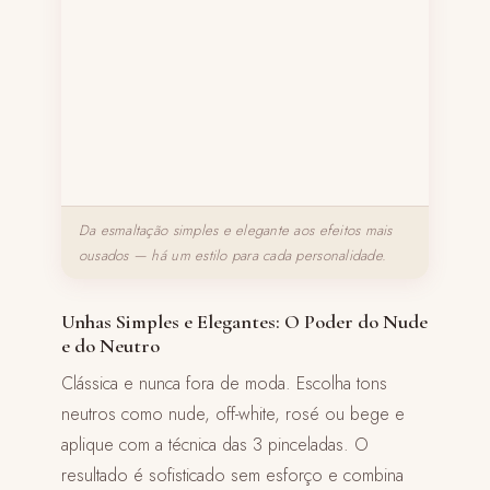
Da esmaltação simples e elegante aos efeitos mais
ousados — há um estilo para cada personalidade.
Unhas Simples e Elegantes: O Poder do Nude
e do Neutro
Clássica e nunca fora de moda. Escolha tons
neutros como nude, off-white, rosé ou bege e
aplique com a técnica das 3 pinceladas. O
resultado é sofisticado sem esforço e combina