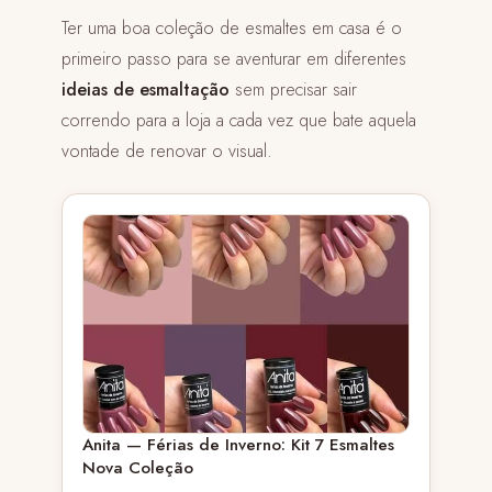
Ter uma boa coleção de esmaltes em casa é o
primeiro passo para se aventurar em diferentes
ideias de esmaltação
sem precisar sair
correndo para a loja a cada vez que bate aquela
vontade de renovar o visual.
Anita — Férias de Inverno: Kit 7 Esmaltes
Nova Coleção