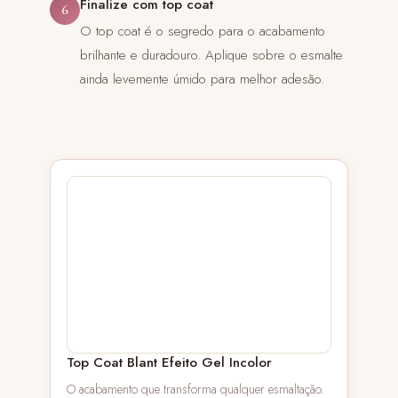
Finalize com top coat
6
O top coat é o segredo para o acabamento
brilhante e duradouro. Aplique sobre o esmalte
ainda levemente úmido para melhor adesão.
Top Coat Blant Efeito Gel Incolor
O acabamento que transforma qualquer esmaltação.