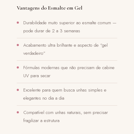
Vantagens do Esmalte em Gel
Durabilidade muito superior ao esmalte comum —
pode durar de 2 a 3 semanas
Acabamento ultra brilhante e aspecto de “gel
verdadeiro”
Fórmulas modernas que não precisam de cabine
UV para secar
Excelente para quem busca unhas simples e
elegantes no dia a dia
Compatível com unhas naturais, sem precisar
fragilizar a estrutura