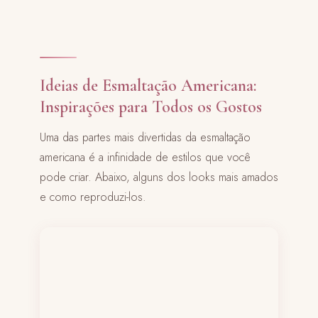
Ideias de Esmaltação Americana:
Inspirações para Todos os Gostos
Uma das partes mais divertidas da esmaltação
americana é a infinidade de estilos que você
pode criar. Abaixo, alguns dos looks mais amados
e como reproduzi-los.