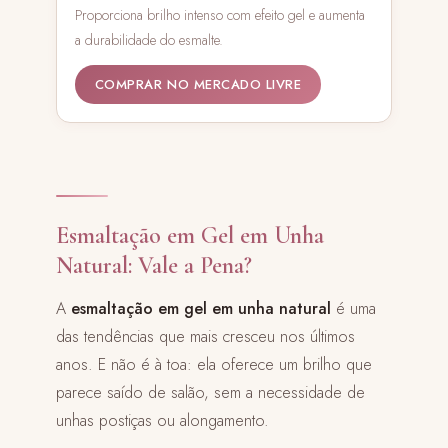
Proporciona brilho intenso com efeito gel e aumenta
a durabilidade do esmalte.
COMPRAR NO MERCADO LIVRE
Esmaltação em Gel em Unha
Natural: Vale a Pena?
A
esmaltação em gel em unha natural
é uma
das tendências que mais cresceu nos últimos
anos. E não é à toa: ela oferece um brilho que
parece saído de salão, sem a necessidade de
unhas postiças ou alongamento.