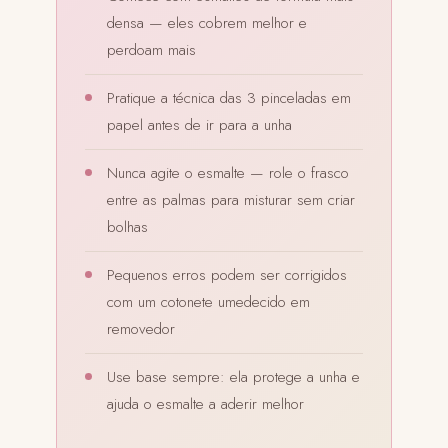
densa — eles cobrem melhor e
perdoam mais
Pratique a técnica das 3 pinceladas em
papel antes de ir para a unha
Nunca agite o esmalte — role o frasco
entre as palmas para misturar sem criar
bolhas
Pequenos erros podem ser corrigidos
com um cotonete umedecido em
removedor
Use base sempre: ela protege a unha e
ajuda o esmalte a aderir melhor