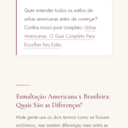
Quer entender todos os estilos de
unhas americanas antes de começar?
Confira nosso post completo:
Unhas
Americanas: O Guia Completo Para
Escolher Seu Estilo
.
Esmaltação Americana x Brasileira:
Quais São as Diferenças?
Muita gente usa os dois termos como se fossem
sinônimos, mas existem diferenças reais entre as