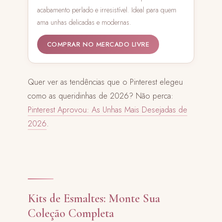
acabamento perlado e irresistível. Ideal para quem
ama unhas delicadas e modernas.
COMPRAR NO MERCADO LIVRE
Quer ver as tendências que o Pinterest elegeu
como as queridinhas de 2026? Não perca:
Pinterest Aprovou: As Unhas Mais Desejadas de
2026
.
Kits de Esmaltes: Monte Sua
Coleção Completa