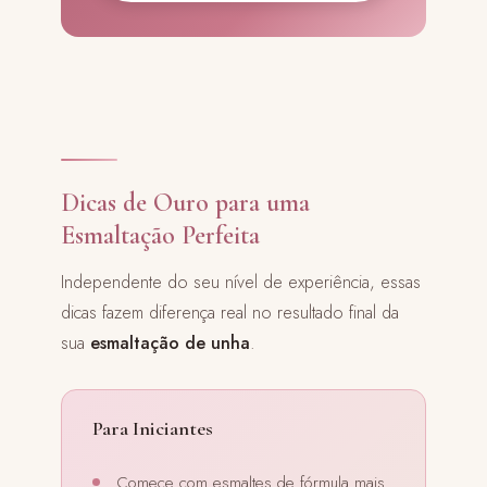
Dicas de Ouro para uma
Esmaltação Perfeita
Independente do seu nível de experiência, essas
dicas fazem diferença real no resultado final da
sua
esmaltação de unha
.
Para Iniciantes
Comece com esmaltes de fórmula mais