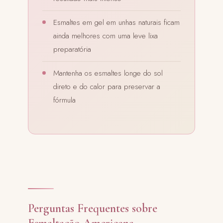
Esmaltes em gel em unhas naturais ficam
ainda melhores com uma leve lixa
preparatória
Mantenha os esmaltes longe do sol
direto e do calor para preservar a
fórmula
Perguntas Frequentes sobre