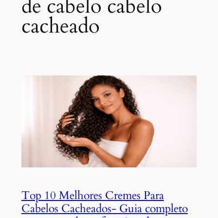
de cabelo cabelo
cacheado
Top 10 Melhores Cremes Para
Cabelos Cacheados- Guia completo