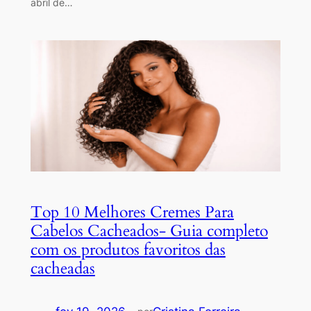
abril de…
Top 10 Melhores Cremes Para
Cabelos Cacheados- Guia completo
com os produtos favoritos das
cacheadas