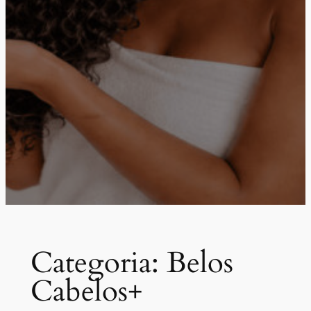
Categoria:
Belos
Cabelos+