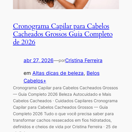
Cronograma Capilar para Cabelos
Cacheados Grossos Guia Completo
de 2026
abr 27, 2026
—
Cristina Ferreira
por
em
Altas dicas de beleza
, 
Belos
Cabelos+
Cronograma Capilar para Cabelos Cacheados Grossos
— Guia Completo 2026 Beleza Autocuidado e Mais
Cabelos Cacheados · Cuidados Capilares Cronograma
Capilar para Cabelos Cacheados Grossos — Guia
Completo 2026 Tudo o que você precisa saber para
transformar cachos ressecados em fios hidratados,
definidos e cheios de vida por Cristina Ferreira · 25 de