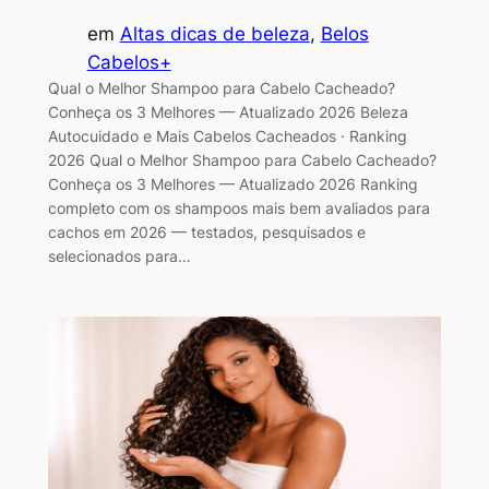
em
Altas dicas de beleza
, 
Belos
Cabelos+
Qual o Melhor Shampoo para Cabelo Cacheado?
Conheça os 3 Melhores — Atualizado 2026 Beleza
Autocuidado e Mais Cabelos Cacheados · Ranking
2026 Qual o Melhor Shampoo para Cabelo Cacheado?
Conheça os 3 Melhores — Atualizado 2026 Ranking
completo com os shampoos mais bem avaliados para
cachos em 2026 — testados, pesquisados e
selecionados para…