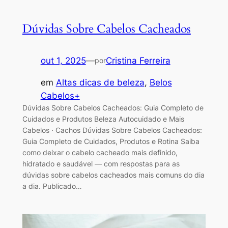
Dúvidas Sobre Cabelos Cacheados
out 1, 2025
—
Cristina Ferreira
por
em
Altas dicas de beleza
, 
Belos
Cabelos+
Dúvidas Sobre Cabelos Cacheados: Guia Completo de
Cuidados e Produtos Beleza Autocuidado e Mais
Cabelos · Cachos Dúvidas Sobre Cabelos Cacheados:
Guia Completo de Cuidados, Produtos e Rotina Saiba
como deixar o cabelo cacheado mais definido,
hidratado e saudável — com respostas para as
dúvidas sobre cabelos cacheados mais comuns do dia
a dia. Publicado…