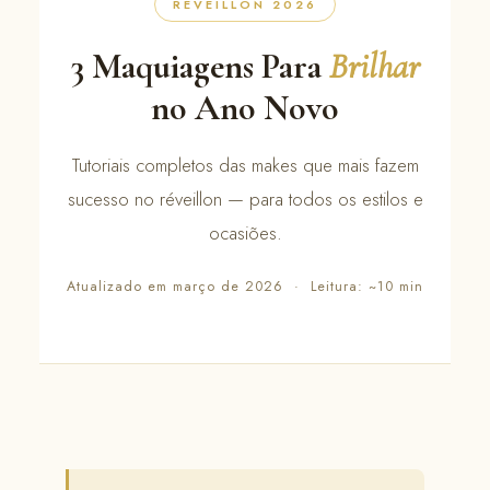
RÉVEILLON 2026
3 Maquiagens Para
Brilhar
no Ano Novo
Tutoriais completos das makes que mais fazem
sucesso no réveillon — para todos os estilos e
ocasiões.
Atualizado em março de 2026 · Leitura: ~10 min