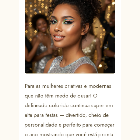
Para as mulheres criativas e modernas
que não têm medo de ousar! O
delineado colorido continua super em
alta para festas — divertido, cheio de
personalidade e perfeito para começar
o ano mostrando que você está pronta