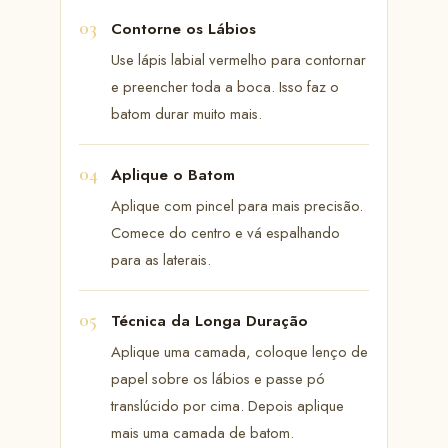
Contorne os Lábios
Use lápis labial vermelho para contornar
e preencher toda a boca. Isso faz o
batom durar muito mais.
Aplique o Batom
Aplique com pincel para mais precisão.
Comece do centro e vá espalhando
para as laterais.
Técnica da Longa Duração
Aplique uma camada, coloque lenço de
papel sobre os lábios e passe pó
translúcido por cima. Depois aplique
mais uma camada de batom.