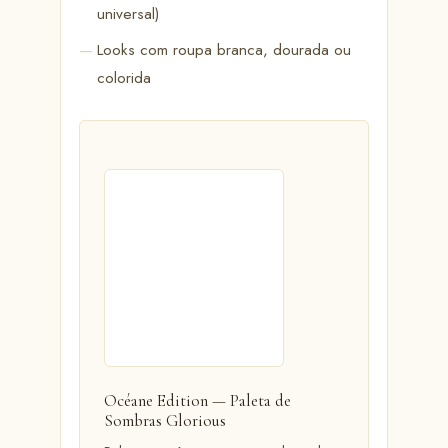
universal)
Looks com roupa branca, dourada ou
colorida
Océane Edition — Paleta de
Sombras Glorious