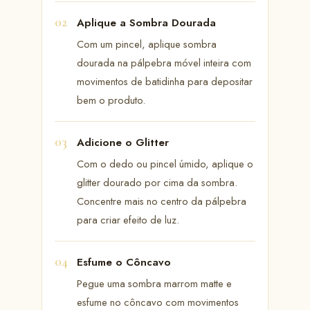
Aplique a Sombra Dourada
Com um pincel, aplique sombra
dourada na pálpebra móvel inteira com
movimentos de batidinha para depositar
bem o produto.
Adicione o Glitter
Com o dedo ou pincel úmido, aplique o
glitter dourado por cima da sombra.
Concentre mais no centro da pálpebra
para criar efeito de luz.
Esfume o Côncavo
Pegue uma sombra marrom matte e
esfume no côncavo com movimentos