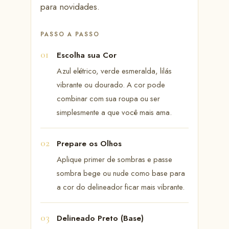
para novidades.
PASSO A PASSO
Escolha sua Cor
Azul elétrico, verde esmeralda, lilás
vibrante ou dourado. A cor pode
combinar com sua roupa ou ser
simplesmente a que você mais ama.
Prepare os Olhos
Aplique primer de sombras e passe
sombra bege ou nude como base para
a cor do delineador ficar mais vibrante.
Delineado Preto (Base)