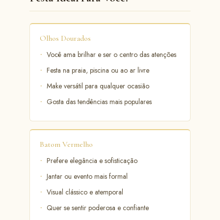
Olhos Dourados
Você ama brilhar e ser o centro das atenções
Festa na praia, piscina ou ao ar livre
Make versátil para qualquer ocasião
Gosta das tendências mais populares
Batom Vermelho
Prefere elegância e sofisticação
Jantar ou evento mais formal
Visual clássico e atemporal
Quer se sentir poderosa e confiante