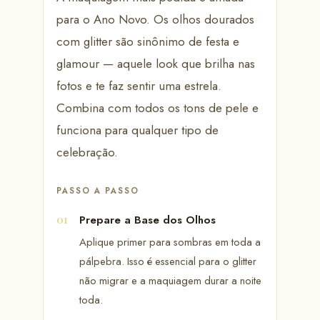
para o Ano Novo. Os olhos dourados
com glitter são sinônimo de festa e
glamour — aquele look que brilha nas
fotos e te faz sentir uma estrela.
Combina com todos os tons de pele e
funciona para qualquer tipo de
celebração.
PASSO A PASSO
Prepare a Base dos Olhos
Aplique primer para sombras em toda a
pálpebra. Isso é essencial para o glitter
não migrar e a maquiagem durar a noite
toda.