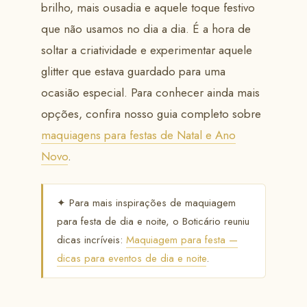
brilho, mais ousadia e aquele toque festivo
que não usamos no dia a dia. É a hora de
soltar a criatividade e experimentar aquele
glitter que estava guardado para uma
ocasião especial. Para conhecer ainda mais
opções, confira nosso guia completo sobre
maquiagens para festas de Natal e Ano
Novo
.
✦ Para mais inspirações de maquiagem
para festa de dia e noite, o Boticário reuniu
dicas incríveis:
Maquiagem para festa —
dicas para eventos de dia e noite
.