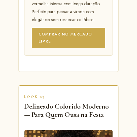
vermelha intensa com longa duração.
Perfeito para passar a virada com
elegância sem ressecar os lábios.
COMPRAR NO MERCADO
LIVRE
LOOK 03
Delineado Colorido Moderno
— Para Quem Ousa na Festa