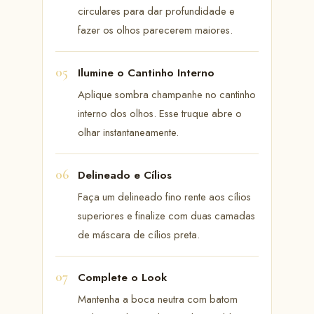
circulares para dar profundidade e
fazer os olhos parecerem maiores.
Ilumine o Cantinho Interno
Aplique sombra champanhe no cantinho
interno dos olhos. Esse truque abre o
olhar instantaneamente.
Delineado e Cílios
Faça um delineado fino rente aos cílios
superiores e finalize com duas camadas
de máscara de cílios preta.
Complete o Look
Mantenha a boca neutra com batom