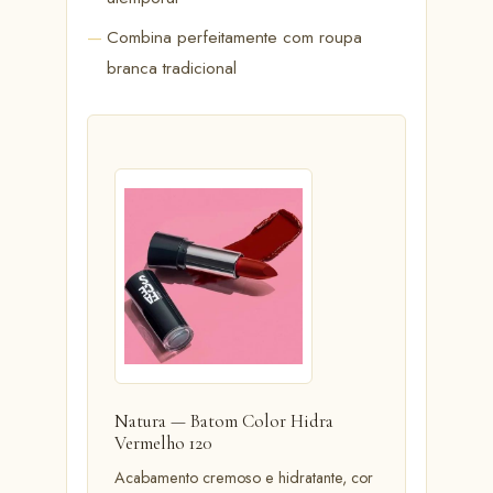
Combina perfeitamente com roupa
branca tradicional
Natura — Batom Color Hidra
Vermelho 120
Acabamento cremoso e hidratante, cor