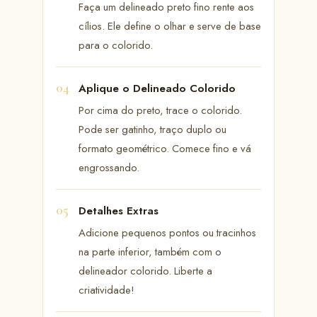
Faça um delineado preto fino rente aos
cílios. Ele define o olhar e serve de base
para o colorido.
Aplique o Delineado Colorido
Por cima do preto, trace o colorido.
Pode ser gatinho, traço duplo ou
formato geométrico. Comece fino e vá
engrossando.
Detalhes Extras
Adicione pequenos pontos ou tracinhos
na parte inferior, também com o
delineador colorido. Liberte a
criatividade!