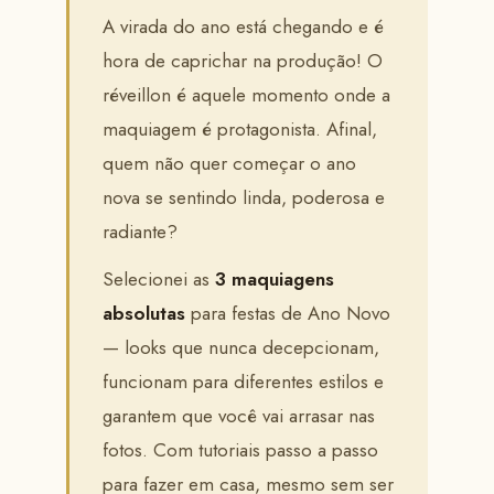
A virada do ano está chegando e é
hora de caprichar na produção! O
réveillon é aquele momento onde a
maquiagem é protagonista. Afinal,
quem não quer começar o ano
nova se sentindo linda, poderosa e
radiante?
Selecionei as
3 maquiagens
absolutas
para festas de Ano Novo
— looks que nunca decepcionam,
funcionam para diferentes estilos e
garantem que você vai arrasar nas
fotos. Com tutoriais passo a passo
para fazer em casa, mesmo sem ser