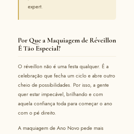
expert.
Por Que a Maquiagem de Réveillon
É Tão Especial?
O réveillon não é uma festa qualquer. É a
celebração que fecha um ciclo e abre outro
cheio de possibilidades. Por isso, a gente
quer estar impecável, brilhando e com
aquela confiança toda para começar o ano
com o pé direito.
A maquiagem de Ano Novo pede mais