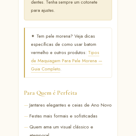
dentes. Tenha sempre um cotonete
para ajustes.
✦ Tem pele morena? Veja dicas
específicas de como usar batom
vermelho e outros produtos:
Tipos
de Maquiagem Para Pele Morena —
Guia Completo
.
Para Quem é Perfeita
Jantares elegantes e ceias de Ano Novo
Festas mais formais e sofisticadas
Quem ama um visual clássico e
atemporal