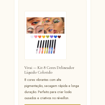
Vivai — Kit 8 Cores Delineador
Líquido Colorido
8 cores vibrantes com alta
pigmentação, secagem rápida e longa
duração. Perfeito para criar looks
ousados e criativos no réveillon.