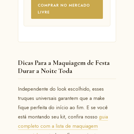
COMPRAR NO MERCADO
LIVRE
Dicas Para a Maquiagem de Festa
Durar a Noite Toda
Independente do look escolhido, esses
truques universais garantem que a make
fique perfeita do início ao fim. E se você
está montando seu kit, confira nosso
guia
completo com a lista de maquiagem