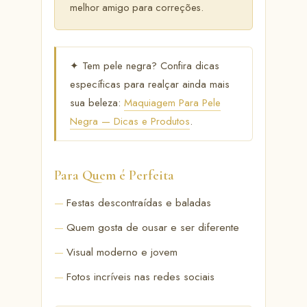
melhor amigo para correções.
✦ Tem pele negra? Confira dicas
específicas para realçar ainda mais
sua beleza:
Maquiagem Para Pele
Negra — Dicas e Produtos
.
Para Quem é Perfeita
Festas descontraídas e baladas
Quem gosta de ousar e ser diferente
Visual moderno e jovem
Fotos incríveis nas redes sociais