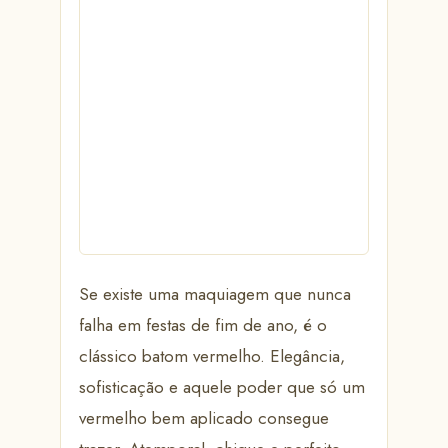
Se existe uma maquiagem que nunca
falha em festas de fim de ano, é o
clássico batom vermelho. Elegância,
sofisticação e aquele poder que só um
vermelho bem aplicado consegue