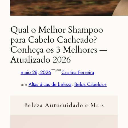
Qual o Melhor Shampoo
para Cabelo Cacheado?
Conheça os 3 Melhores —
Atualizado 2026
—
por
maio 28, 2026
Cristina Ferreira
em
Altas dicas de beleza
, 
Belos Cabelos+
Beleza Autocuidado e Mais