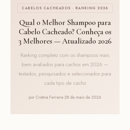
CABELOS CACHEADOS · RANKING 2026
Qual o Melhor Shampoo para
Cabelo Cacheado? Conheça os
3 Melhores — Atualizado 2026
Ranking completo com os shampoos mais
bem avaliados para cachos em 2026 —
testados, pesquisados e selecionados para
cada tipo de cacho
por Cristina Ferreira
·
28 de maio de 2026