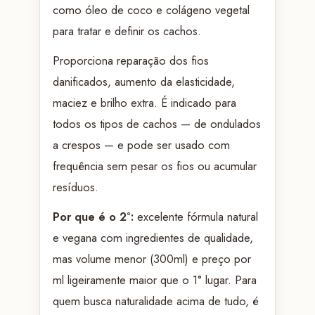
como óleo de coco e colágeno vegetal
para tratar e definir os cachos.
Proporciona reparação dos fios
danificados, aumento da elasticidade,
maciez e brilho extra. É indicado para
todos os tipos de cachos — de ondulados
a crespos — e pode ser usado com
frequência sem pesar os fios ou acumular
resíduos.
Por que é o 2°:
excelente fórmula natural
e vegana com ingredientes de qualidade,
mas volume menor (300ml) e preço por
ml ligeiramente maior que o 1° lugar. Para
quem busca naturalidade acima de tudo, é