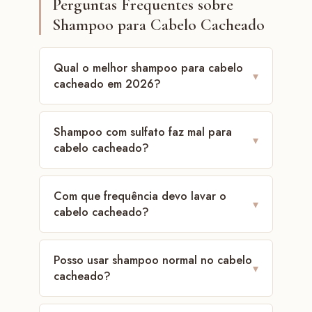
Perguntas Frequentes sobre
Shampoo para Cabelo Cacheado
Qual o melhor shampoo para cabelo
▾
cacheado em 2026?
Shampoo com sulfato faz mal para
▾
cabelo cacheado?
Com que frequência devo lavar o
▾
cabelo cacheado?
Posso usar shampoo normal no cabelo
▾
cacheado?