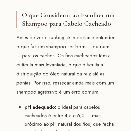
O que Considerar ao Escolher um
Shampoo para Cabelo Cacheado
Antes de ver o ranking, é importante entender
o que faz um shampoo ser bom — ou ruim
— para os cachos. Os fios cacheados têm a
cutícula mais levantada, o que dificulta a
distribuição do óleo natural da raiz até as
pontas. Por isso, ressecar ainda mais com um
shampoo agressivo é um erro comum.
pH adequado:
o ideal para cabelos
cacheados é entre 4,5 e 6,0 — mais
próximo ao pH natural dos fios, que fecha