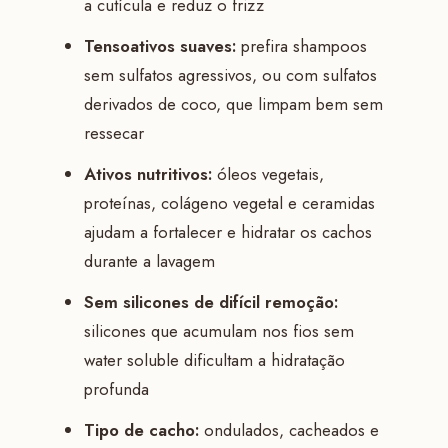
a cutícula e reduz o frizz
Tensoativos suaves:
prefira shampoos
sem sulfatos agressivos, ou com sulfatos
derivados de coco, que limpam bem sem
ressecar
Ativos nutritivos:
óleos vegetais,
proteínas, colágeno vegetal e ceramidas
ajudam a fortalecer e hidratar os cachos
durante a lavagem
Sem silicones de difícil remoção:
silicones que acumulam nos fios sem
water soluble dificultam a hidratação
profunda
Tipo de cacho:
ondulados, cacheados e