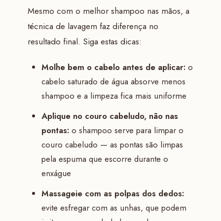
Mesmo com o melhor shampoo nas mãos, a
técnica de lavagem faz diferença no
resultado final. Siga estas dicas:
Molhe bem o cabelo antes de aplicar:
o
cabelo saturado de água absorve menos
shampoo e a limpeza fica mais uniforme
Aplique no couro cabeludo, não nas
pontas:
o shampoo serve para limpar o
couro cabeludo — as pontas são limpas
pela espuma que escorre durante o
enxágue
Massageie com as polpas dos dedos:
evite esfregar com as unhas, que podem