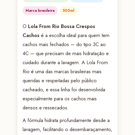
Marca brasileira
500ml
O
Lola From Rio Bossa Crespos
Cachos
é a escolha ideal para quem tem
cachos mais fechados — do tipo 3C ao
4C — que precisam de mais hidratação e
cuidado durante a lavagem. A Lola From
Rio é uma das marcas brasileiras mais
queridas e respeitadas pelo público
cacheado, e essa linha foi desenvolvida
especialmente para os cachos mais
densos e ressecados.
A fórmula hidrata profundamente desde a
lavagem, facilitando o desembaraçamento,