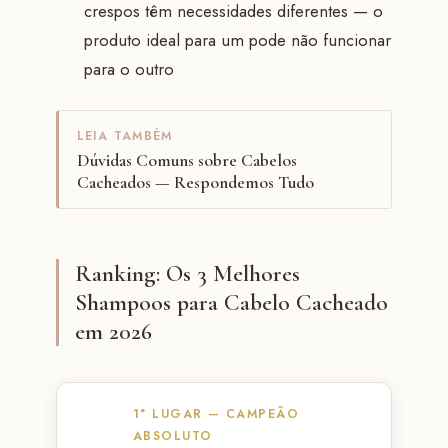
crespos têm necessidades diferentes — o
produto ideal para um pode não funcionar
para o outro
LEIA TAMBÉM
Dúvidas Comuns sobre Cabelos
Cacheados — Respondemos Tudo
Ranking: Os 3 Melhores
Shampoos para Cabelo Cacheado
em 2026
1° LUGAR — CAMPEÃO
ABSOLUTO