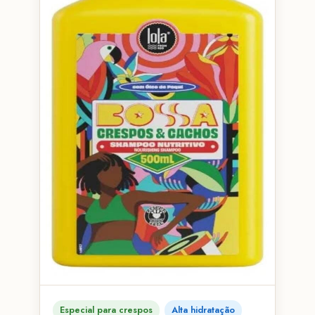
Especial para crespos
Alta hidratação