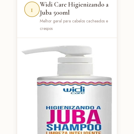
Widi Care Higienizando a
1
Juba 500ml
Melhor geral para cabelos cacheados e
crespos