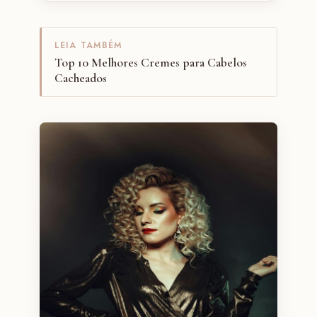
LEIA TAMBÉM
Top 10 Melhores Cremes para Cabelos
Cacheados