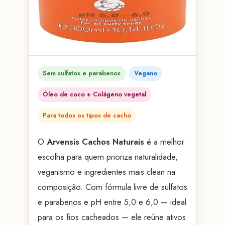
Sem sulfatos e parabenos
Vegano
Óleo de coco + Colágeno vegetal
Para todos os tipos de cacho
O
Arvensis Cachos Naturais
é a melhor
escolha para quem prioriza naturalidade,
veganismo e ingredientes mais clean na
composição. Com fórmula livre de sulfatos
e parabenos e pH entre 5,0 e 6,0 — ideal
para os fios cacheados — ele reúne ativos