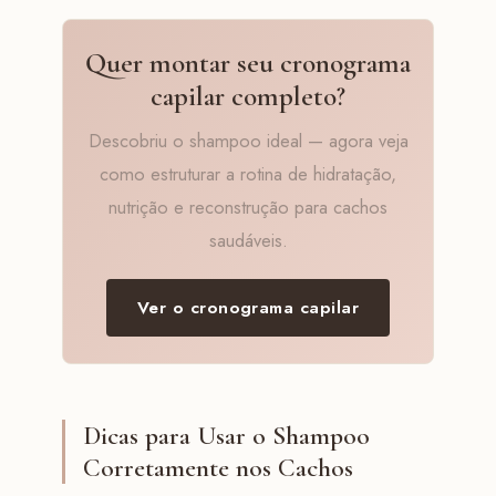
Quer montar seu cronograma
capilar completo?
Descobriu o shampoo ideal — agora veja
como estruturar a rotina de hidratação,
nutrição e reconstrução para cachos
saudáveis.
Ver o cronograma capilar
Dicas para Usar o Shampoo
Corretamente nos Cachos