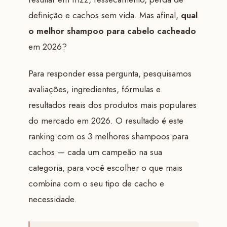
definição e cachos sem vida. Mas afinal,
qual
o melhor shampoo para cabelo cacheado
em 2026?
Para responder essa pergunta, pesquisamos
avaliações, ingredientes, fórmulas e
resultados reais dos produtos mais populares
do mercado em 2026. O resultado é este
ranking com os 3 melhores shampoos para
cachos — cada um campeão na sua
categoria, para você escolher o que mais
combina com o seu tipo de cacho e
necessidade.