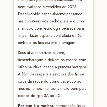
bem avaliados e vendidos de 2026.
Desenvolvido especialmente pensando
nas curvaturas dos cachos, ele é o único
shampoo com tecnologia pensada para
limpar, fazer espuma controlada e não
embolar os fios durante a lavagem.
Seus ativos nutritivos nutrem,
desembaraçam e deixam os cachos com
brilho saudável desde a primeira lavagem.
A fórmula respeita a estrutura dos fios e
cuida da saúde do couro cabeludo ao
mesmo tempo. Funciona muito bem para
cachos do tipo 3A ao 4C.
Por que é o melhor:
combinação única