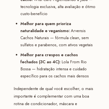
tecnologia exclusiva, alta avaliação e ótimo
custo-benefício
Melhor para quem prioriza
naturalidade e veganismo:
Arvensis
Cachos Naturais — fórmula clean, sem
sulfatos e parabenos, com ativos vegetais
Melhor para crespos e cachos
fechados (3C ao 4C):
Lola From Rio
Bossa — hidratação intensa e cuidado
específico para os cachos mais densos
Independente de qual você escolher, o mais
importante é complementar com uma boa
rotina de condicionador, máscara e