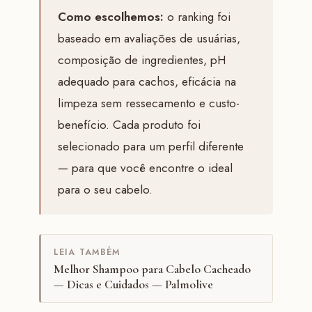
Como escolhemos:
o ranking foi
baseado em avaliações de usuárias,
composição de ingredientes, pH
adequado para cachos, eficácia na
limpeza sem ressecamento e custo-
benefício. Cada produto foi
selecionado para um perfil diferente
— para que você encontre o ideal
para o seu cabelo.
LEIA TAMBÉM
Melhor Shampoo para Cabelo Cacheado
— Dicas e Cuidados — Palmolive