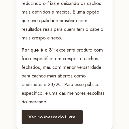
reduzindo o frizz e deixando os cachos
mais definidos e macios. É uma opção
que une qualidade brasileira com
resultados reais para quem tem o cabelo
mais crespo e seco.
Por que é o 3°:
excelente produto com
foco específico em crespos e cachos
fechados, mas com menor versatilidade
para cachos mais abertos como
ondulados e 2B/2C. Para esse público
específico, é uma das melhores escolhas
do mercado.
Ver no Mercado Livre